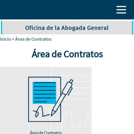
Pasar al contenido principal
Oficina de la Abogada General
Inicio
> Área de Contratos
Área de Contratos